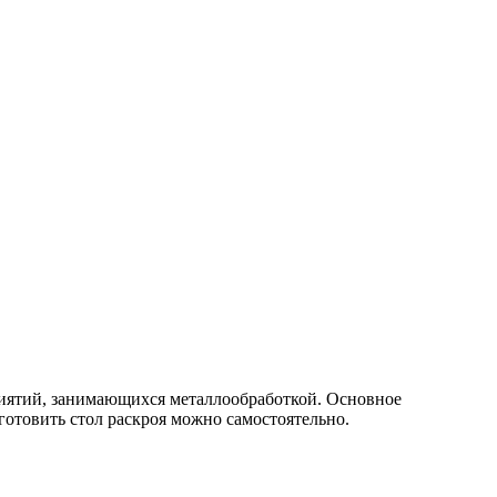
риятий, занимающихся металлообработкой. Основное
готовить стол раскроя можно самостоятельно.