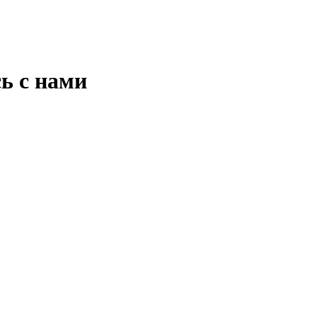
ь с нами