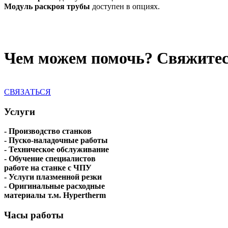
Модуль раскроя трубы
доступен в опциях.
Чем можем помочь? Свяжитес
СВЯЗАТЬСЯ
Услуги
- Производство станков
- Пуско-наладочные работы
- Техническое обслуживание
- Обучение специалистов
работе на станке с ЧПУ
- Услуги плазменной резки
- Оригинальные расходные
материалы т.м. Hypertherm
Часы работы