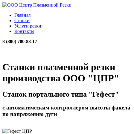
Главная
Станки
Услуги резки
Контакты
8 (800) 700-88-17
Станки плазменной резки
производства ООО "ЦПР"
Станок портального типа "Гефест"
с автоматическим контроллером высоты факела
по напряжению дуги