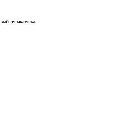
 выбору заказчика.