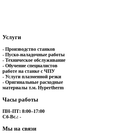
Услуги
- Производство станков
- Пуско-наладочные работы
- Техническое обслуживание
- Обучение специалистов
работе на станке с ЧПУ
- Услуги плазменной резки
- Оригинальные расходные
материалы т.м. Hypertherm
Часы работы
ПН–ПТ: 8:00–17:00
Сб-Вс.: -
Мы на связи