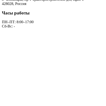
428028, Россия
Часы работы
ПН–ПТ: 8:00–17:00
Сб-Вс: -